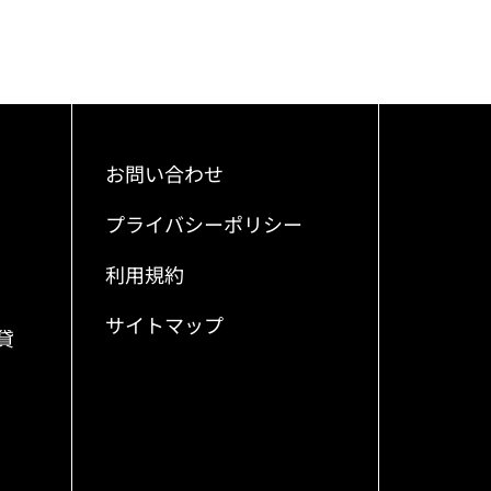
お問い合わせ
プライバシーポリシー
利用規約
サイトマップ
貸