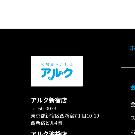
アルク新宿店
〒160-0023
東京都新宿区西新宿7丁目10-19
西新宿ビル4階
アルク池袋店