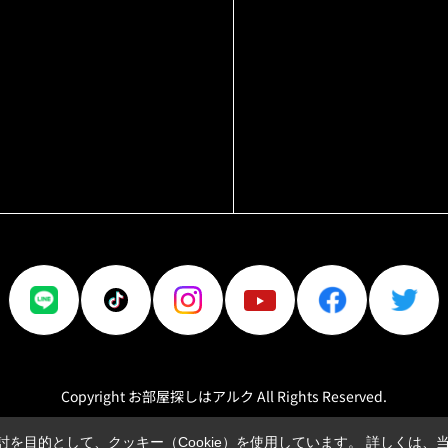
Copyright お部屋探しはアルク All Rights Reserved.
を目的として、クッキー（Cookie）を使用しています。
詳しくは、