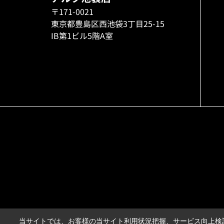
〒171-0021
東京都豊島区西池袋3丁目25-15
IB第1ビル5階A室
当サイトでは、お客様の当サイト利用状況把握、サービス向上検討