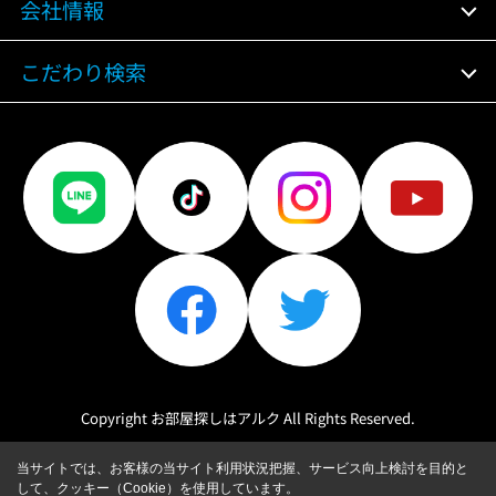
会社情報
こだわり検索
Copyright お部屋探しはアルク All Rights Reserved.
当サイトでは、お客様の当サイト利用状況把握、サービス向上検討を目的と
して、クッキー（Cookie）を使用しています。