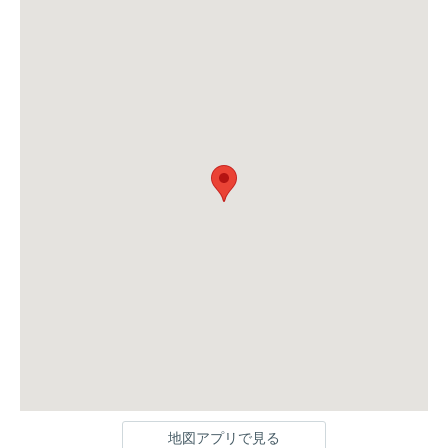
地図アプリで見る