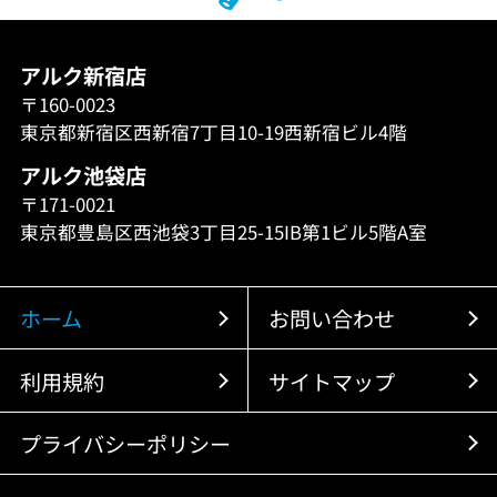
アルク新宿店
〒160-0023
東京都新宿区西新宿7丁目10-19西新宿ビル4階
アルク池袋店
〒171-0021
東京都豊島区西池袋3丁目25-15IB第1ビル5階A室
ホーム
お問い合わせ
利用規約
サイトマップ
プライバシーポリシー