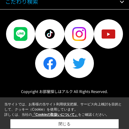
こだわり検索
Copyright お部屋探しはアルク All Rights Reserved.
当サイトでは、お客様の当サイト利用状況把握、サービス向上検討を目的と
して、クッキー（Cookie）を使用しています。
詳しくは、当社の
「Cookieの取扱いについて」
をご確認ください。
閉じる