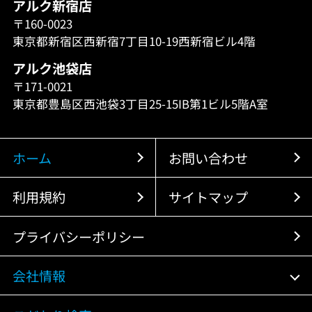
アルク新宿店
〒160-0023
東京都新宿区西新宿7丁目10-19西新宿ビル4階
アルク池袋店
〒171-0021
東京都豊島区西池袋3丁目25-15IB第1ビル5階A室
ホーム
お問い合わせ
利用規約
サイトマップ
プライバシーポリシー
会社情報