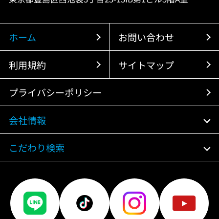
ホーム
お問い合わせ
利用規約
サイトマップ
プライバシーポリシー
会社情報
こだわり検索