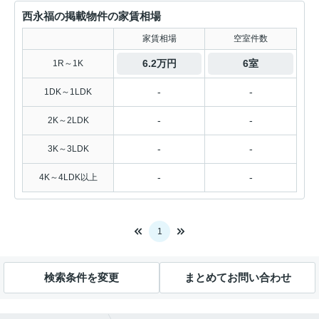
西永福の掲載物件の家賃相場
家賃相場
空室件数
6.2万円
6室
1R～1K
-
-
1DK～1LDK
-
-
2K～2LDK
-
-
3K～3LDK
-
-
4K～4LDK以上
1
検索条件を変更
まとめてお問い合わせ