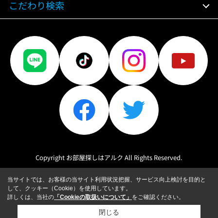
こだわり検索
Copyright お部屋探しはアルク All Rights Reserved.
当サイトでは、お客様の当サイト利用状況把握、サービス向上検討を目的と
して、クッキー（Cookie）を使用しています。
詳しくは、当社の
「Cookieの取扱いについて」
をご確認ください。
閉じる