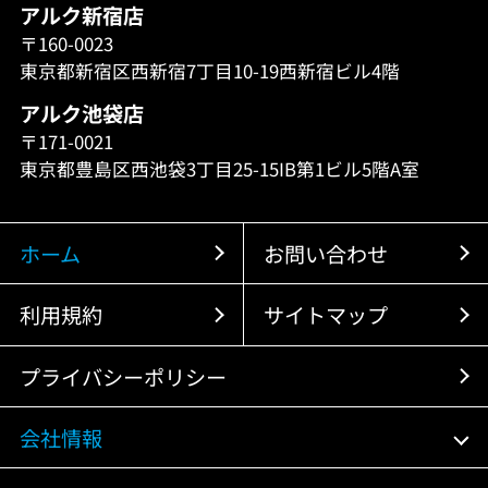
アルク新宿店
〒160-0023
東京都新宿区西新宿7丁目10-19西新宿ビル4階
アルク池袋店
〒171-0021
東京都豊島区西池袋3丁目25-15IB第1ビル5階A室
ホーム
お問い合わせ
利用規約
サイトマップ
プライバシーポリシー
会社情報