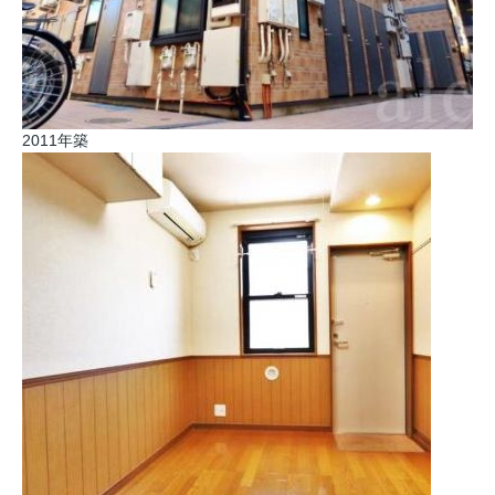
2011年築