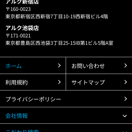
アルク新宿店
〒160-0023
東京都新宿区西新宿7丁目10-19西新宿ビル4階
アルク池袋店
〒171-0021
東京都豊島区西池袋3丁目25-15IB第1ビル5階A室
ホーム
お問い合わせ
利用規約
サイトマップ
プライバシーポリシー
会社情報