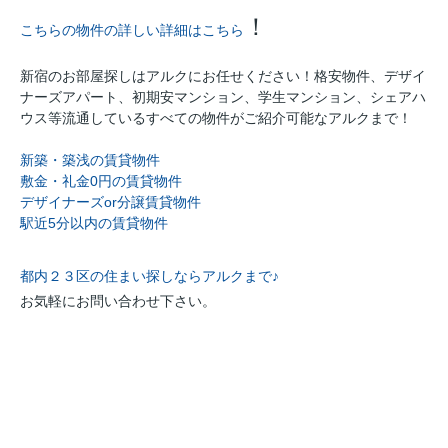
！
こちらの物件の詳しい詳細はこちら
新宿のお部屋探しはアルクにお任せください！格安物件、デザイ
ナーズアパート、初期安マンション、学生マンション、シェアハ
ウス等流通しているすべての物件がご紹介可能なアルクまで！
新築・築浅の賃貸物件
敷金・礼金0円の賃貸物件
デザイナーズor分譲賃貸物件
駅近5分以内の賃貸物件
都内２３区の住まい探しならアルクまで♪
お気軽にお問い合わせ下さい。