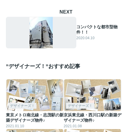
NEXT
コンパクトな都市型物
件！！
2020.04.10
”デザイナーズ！”おすすめ記事
デザイナーズ！
デザイナーズ！
東京メトロ南北線・志茂駅の新
京浜東北線・西川口駅の新築デ
築デザイナーズ物件♪
ザイナーズ物件♪
2021.01.10
2021.01.08