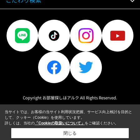
こだわり検索
Copyright お部屋探しはアルク All Rights Reserved.
当サイトでは、お客様の当サイト利用状況把握、サービス向上検討を目的と
して、クッキー（Cookie）を使用しています。
詳しくは、当社の
「Cookieの取扱いについて」
をご確認ください。
閉じる