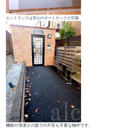
エントランスは安心のオートロックが完備
機能や清潔さの面での不安も不要な物件です。