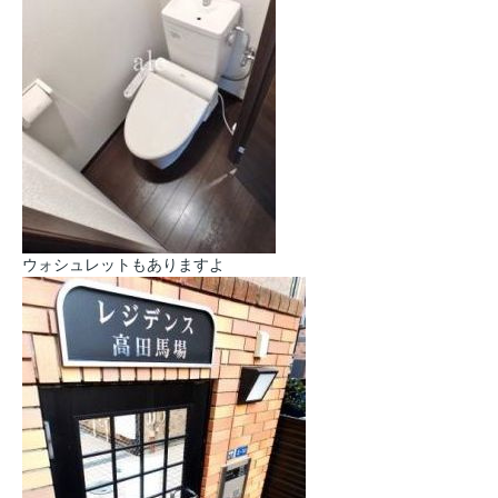
ウォシュレットもありますよ