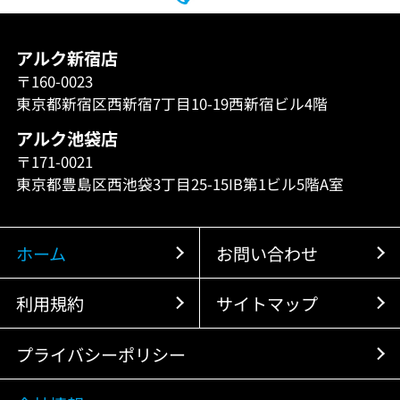
アルク新宿店
〒160-0023
東京都新宿区西新宿7丁目10-19西新宿ビル4階
アルク池袋店
〒171-0021
東京都豊島区西池袋3丁目25-15IB第1ビル5階A室
ホーム
お問い合わせ
利用規約
サイトマップ
プライバシーポリシー