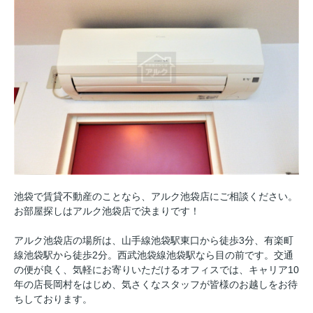
池袋で賃貸不動産のことなら、アルク池袋店にご相談ください。
お部屋探しはアルク池袋店で決まりです！
アルク池袋店の場所は、山手線池袋駅東口から徒歩3分、有楽町
線池袋駅から徒歩2分。西武池袋線池袋駅なら目の前です。交通
の便が良く、気軽にお寄りいただけるオフィスでは、キャリア10
年の店長岡村をはじめ、気さくなスタッフが皆様のお越しをお待
ちしております。