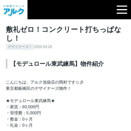
敷礼ゼロ！コンクリート打ちっぱな
し！
デザイナーズ！
2020.04.26
【モデュロール東武練馬】物件紹介
こんにちは、アルク池袋店の岡村です☆彡
東京都板橋区のデザイナーズ物件！
★モデュロール東武練馬★
・家賃：60,000円
・管理費：5,000円
・敷金：0ヶ月
・礼金：0ヶ月