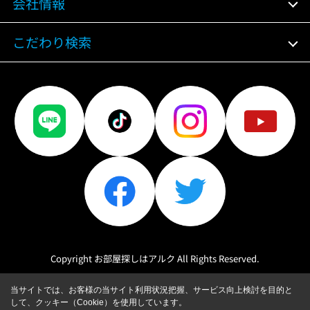
会社情報
こだわり検索
Copyright お部屋探しはアルク All Rights Reserved.
当サイトでは、お客様の当サイト利用状況把握、サービス向上検討を目的と
して、クッキー（Cookie）を使用しています。