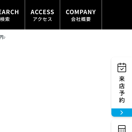
EARCH
ACCESS
COMPANY
検索
アクセス
会社概要
円♪