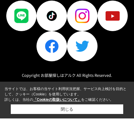
Copyright お部屋探しはアルク All Rights Reserved.
当サイトでは、お客様の当サイト利用状況把握、サービス向上検討を目的と
して、クッキー（Cookie）を使用しています。
詳しくは、当社の
「Cookieの取扱いについて」
をご確認ください。
閉じる