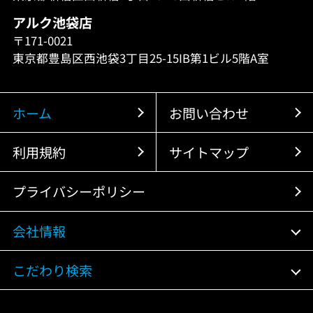
アルク池袋店
〒171-0021
東京都豊島区西池袋3丁目25-15IB第1ビル5階A室
ホーム
お問い合わせ
利用規約
サイトマップ
プライバシーポリシー
会社情報
こだわり検索