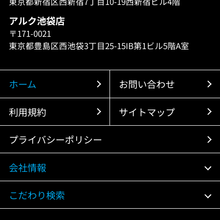
東京都新宿区西新宿7丁目10-19西新宿ビル4階
アルク池袋店
〒171-0021
東京都豊島区西池袋3丁目25-15IB第1ビル5階A室
ホーム
お問い合わせ
利用規約
サイトマップ
プライバシーポリシー
会社情報
こだわり検索