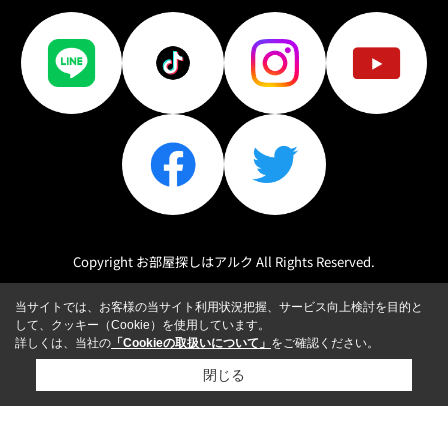
Copyright お部屋探しはアルク All Rights Reserved.
当サイトでは、お客様の当サイト利用状況把握、サービス向上検討を目的と
して、クッキー（Cookie）を使用しています。
詳しくは、当社の
「Cookieの取扱いについて」
をご確認ください。
閉じる