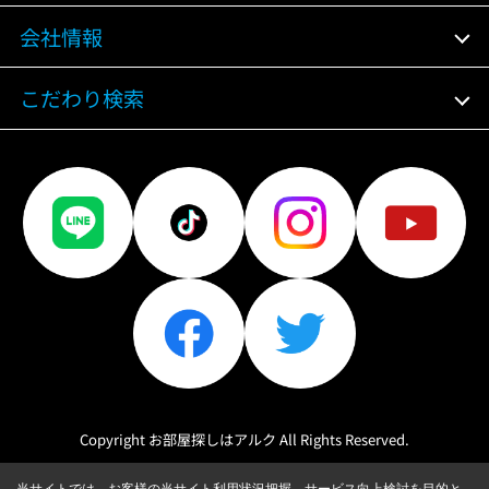
会社情報
こだわり検索
Copyright お部屋探しはアルク All Rights Reserved.