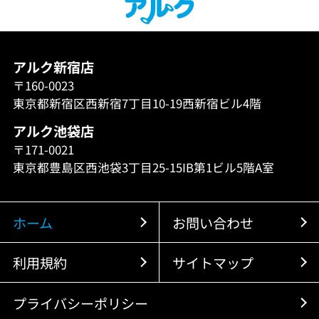
アルク新宿店
〒160-0023
東京都新宿区西新宿7丁目10-19西新宿ビル4階
アルク池袋店
〒171-0021
東京都豊島区西池袋3丁目25-15IB第1ビル5階A室
ホーム
お問い合わせ
利用規約
サイトマップ
プライバシーポリシー