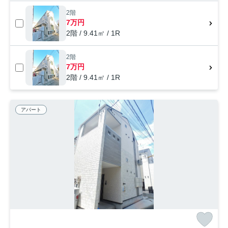
2階
7万円
2階 / 9.41㎡ / 1R
2階
7万円
2階 / 9.41㎡ / 1R
アパート