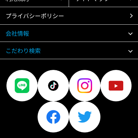
プライバシーポリシー
会社情報
こだわり検索