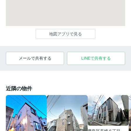
地図アプリで見る
メールで共有する
LINEで共有する
近隣の物件
豊島区長崎６丁目