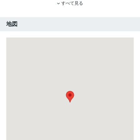
すべて見る
地図