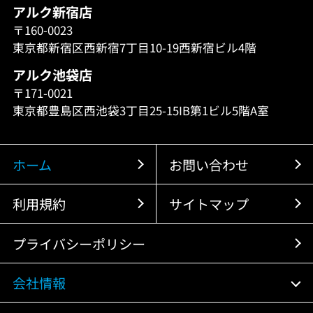
アルク新宿店
〒160-0023
東京都新宿区西新宿7丁目10-19西新宿ビル4階
アルク池袋店
〒171-0021
東京都豊島区西池袋3丁目25-15IB第1ビル5階A室
ホーム
お問い合わせ
利用規約
サイトマップ
プライバシーポリシー
会社情報