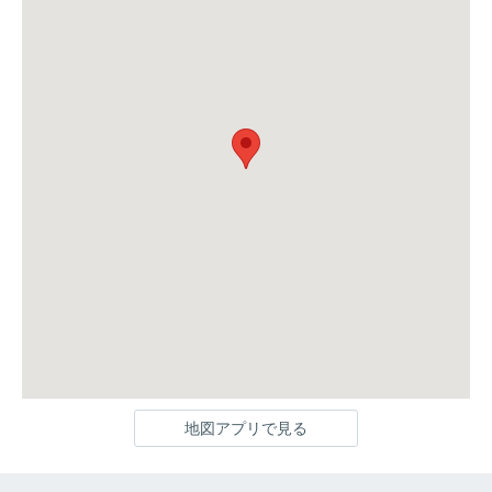
地図アプリで見る