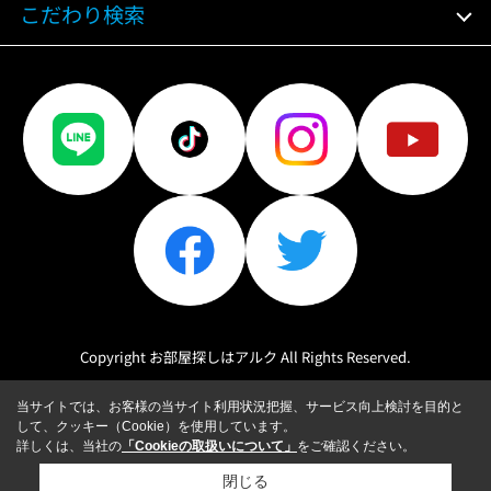
こだわり検索
Copyright お部屋探しはアルク All Rights Reserved.
当サイトでは、お客様の当サイト利用状況把握、サービス向上検討を目的と
して、クッキー（Cookie）を使用しています。
詳しくは、当社の
「Cookieの取扱いについて」
をご確認ください。
閉じる