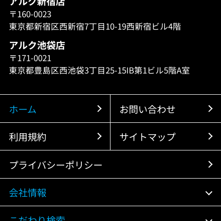
アルク新宿店
〒160-0023
東京都新宿区西新宿7丁目10-19西新宿ビル4階
アルク池袋店
〒171-0021
東京都豊島区西池袋3丁目25-15IB第1ビル5階A室
ホーム
お問い合わせ
利用規約
サイトマップ
プライバシーポリシー
会社情報
こだわり検索