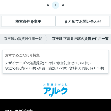
1
検索条件を変更
まとめてお問い合わせ
京王線の賃貸居住用一覧
京王線 下高井戸駅の賃貸居住用一覧
おすすめこだわり特集
デザイナーズor分譲賃貸(717件)
敷金礼金ゼロ(361件)
駅近5分以内(280件)
新築・築浅(172件)
賃料6万円以下(153件)