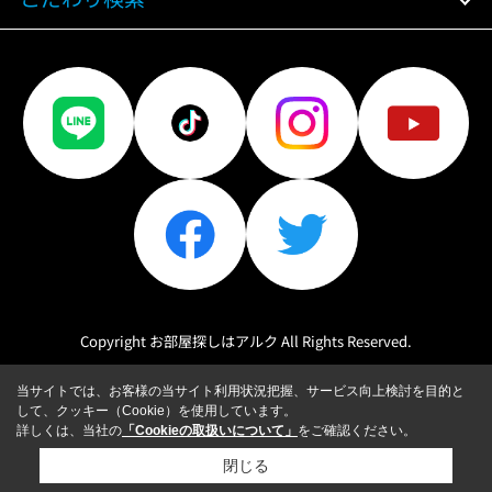
Copyright お部屋探しはアルク All Rights Reserved.
当サイトでは、お客様の当サイト利用状況把握、サービス向上検討を目的と
して、クッキー（Cookie）を使用しています。
詳しくは、当社の
「Cookieの取扱いについて」
をご確認ください。
閉じる