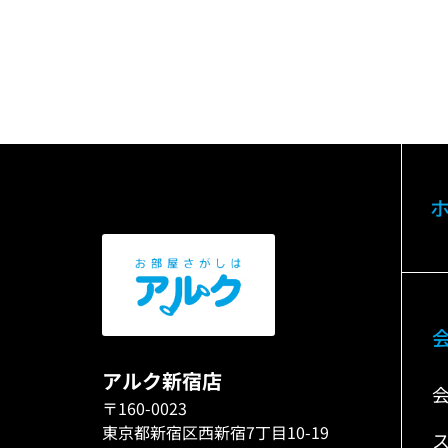
アルク新宿店
〒160-0023
東京都新宿区西新宿7丁目10-19