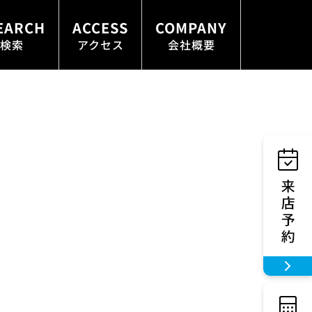
EARCH
ACCESS
COMPANY
検索
アクセス
会社概要