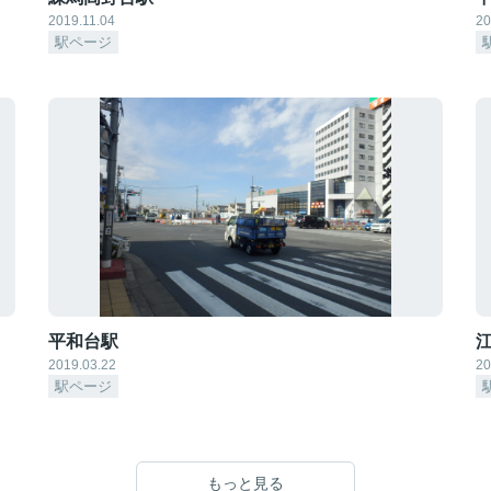
2019.11.04
20
駅ページ
平和台駅
2019.03.22
20
駅ページ
もっと見る