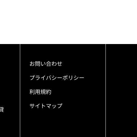
お問い合わせ
プライバシーポリシー
利用規約
サイトマップ
貸