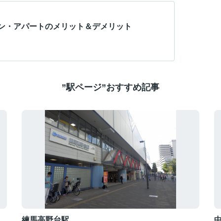
ン・アパートのメリット＆デメリット
”駅ページ”おすすめ記事
練馬高野台駅