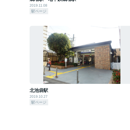
2019.11.08
駅ページ
北池袋駅
2019.10.27
駅ページ