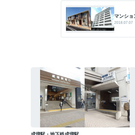
マンショ
2018.07.07
成増駅・地下鉄成増駅