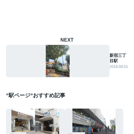
NEXT
新宿三丁
目駅
2018.09.01
”駅ページ”おすすめ記事