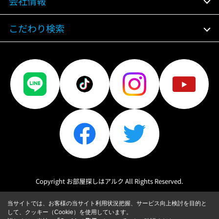
会社情報
こだわり検索
Copyright お部屋探しはアルク All Rights Reserved.
当サイトでは、お客様の当サイト利用状況把握、サービス向上検討を目的と
して、クッキー（Cookie）を使用しています。