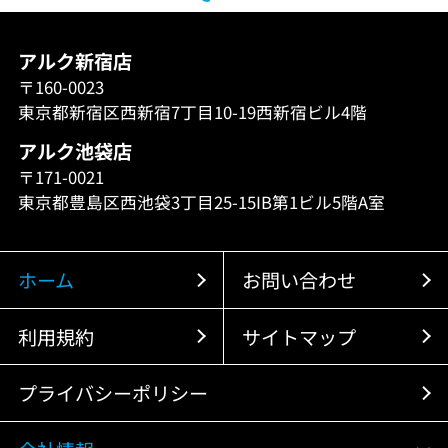
アルク新宿店
〒160-0023
東京都新宿区西新宿7丁目10-19西新宿ビル4階
アルク池袋店
〒171-0021
東京都豊島区西池袋3丁目25-15IB第1ビル5階A室
ホーム
お問い合わせ
利用規約
サイトマップ
プライバシーポリシー