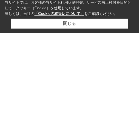
当サイトでは、お客様の当サイト利用状況把握、サービス向上検討を目的と
して、クッキー（Cookie）を使用しています。
詳しくは、当社の
「Cookieの取扱いについて」
をご確認ください。
閉じる