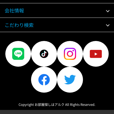
会社情報
こだわり検索
Copyright お部屋探しはアルク All Rights Reserved.