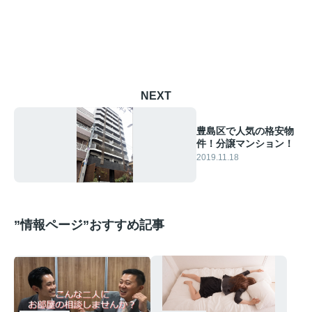
NEXT
豊島区で人気の格安物
件！分譲マンション！
2019.11.18
”情報ページ”おすすめ記事