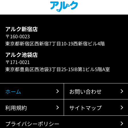
アルク新宿店
〒160-0023
東京都新宿区西新宿7丁目10-19西新宿ビル4階
アルク池袋店
〒171-0021
東京都豊島区西池袋3丁目25-15IB第1ビル5階A室
ホーム
お問い合わせ
利用規約
サイトマップ
プライバシーポリシー