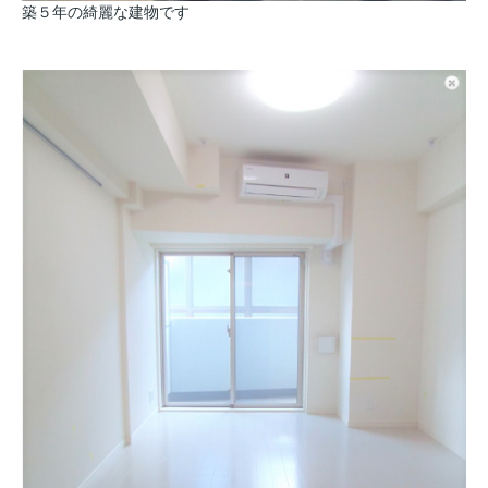
築５年の綺麗な建物です