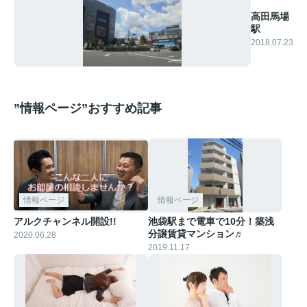
高田馬場
駅
2018.07.23
”情報ページ”おすすめ記事
情報ページ
情報ページ
アルクチャンネル開設!!
池袋駅まで電車で10分！築浅
分譲賃貸マンション♬
2020.06.28
2019.11.17