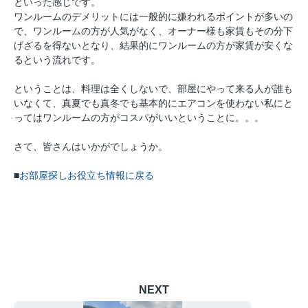
といった感じです。
ワンルームのデメリットには一般的に嫌われるポイントが多いの
で、ワンルームの方が人気がなく、オーナー様も家賃もその分下
げざるを得ないとなり、結果的にワンルームの方が家賃が安くな
るという流れです。
ということは、料理は全くしないで、部屋にやって来る人が誰も
いなくて、真夏でも真冬でも基本的にエアコンを使わない私にと
ってはワンルームの方がコスパがいいということに。。。
さて、皆さんはいかがでしょうか。
■
お部屋探しお役立ち情報に戻る
NEXT