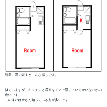
簡単に図で表すとこんな感じです。
似ていますが、キッチンと居室をドアで隔てているかいないかの
違いです。
この違いは皆さん知っている方が多いです。