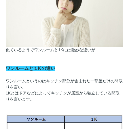
似ているようでワンルームと1Kには微妙な違いが
ワンルームと１Kの違い
ワンルームというのはキッチン部分が含まれた一部屋だけの間取
りを言い、
1Kとはドアなどによってキッチンが居室から独立している間取
りを言います。