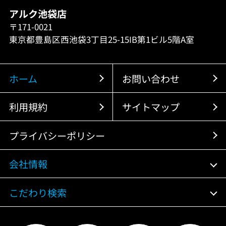
アルク池袋店
〒171-0021
東京都豊島区西池袋3丁目25-15IB第1ビル5階A室
ホーム
お問い合わせ
利用規約
サイトマップ
プライバシーポリシー
会社情報
こだわり検索