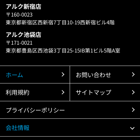
アルク新宿店
〒160-0023
東京都新宿区西新宿7丁目10-19西新宿ビル4階
アルク池袋店
〒171-0021
東京都豊島区西池袋3丁目25-15IB第1ビル5階A室
ホーム
お問い合わせ
利用規約
サイトマップ
プライバシーポリシー
会社情報