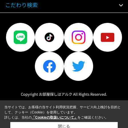
こだわり検索
Copyright お部屋探しはアルク All Rights Reserved.
当サイトでは、お客様の当サイト利用状況把握、サービス向上検討を目的と
して、クッキー（Cookie）を使用しています。
詳しくは、当社の
「Cookieの取扱いについて」
をご確認ください。
閉じる